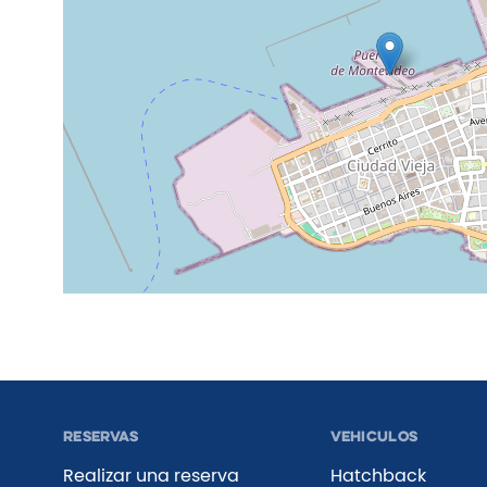
Reservas
Vehiculos
Realizar una reserva
Hatchback