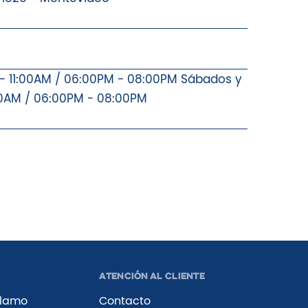
 - 11:00AM / 06:00PM - 08:00PM Sábados y
0AM / 06:00PM - 08:00PM
Atención al Cliente
Alamo
Contacto