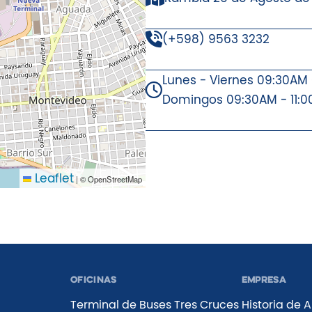
(+598) 9563 3232
Lunes - Viernes 09:30AM
Domingos 09:30AM - 11:0
Leaflet
|
© OpenStreetMap
Oficinas
Empresa
Terminal de Buses Tres Cruces
Historia de 